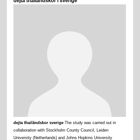
dejta thailändskor i sverige
dejta thailändskor sverige
The study was carried out in
collaboration with Stockholm County Council, Leiden
University (Netherlands) and Johns Hopkins University