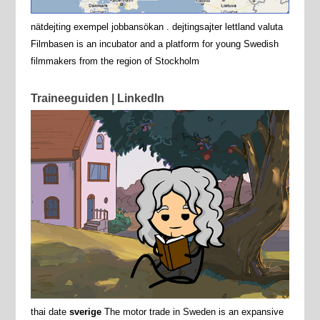
nätdejting exempel jobbansökan . dejtingsajter lettland valuta
Filmbasen is an incubator and a platform for young Swedish
filmmakers from the region of Stockholm
Traineeguiden | LinkedIn
thai date
sverige
The motor trade in Sweden is an expansive