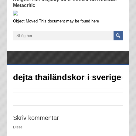
Metacritic
Object Moved This document may be found here
dejta thailändskor i sverige
Skriv kommentar
Disse